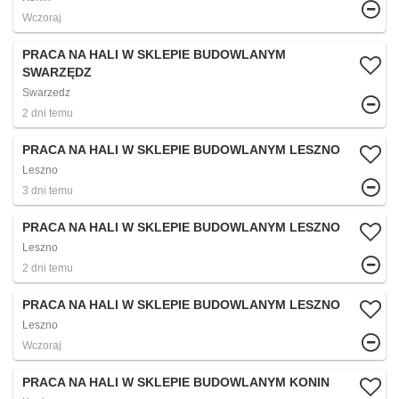
Wczoraj
PRACA NA HALI W SKLEPIE BUDOWLANYM
SWARZĘDZ
Swarzedz
2 dni temu
PRACA NA HALI W SKLEPIE BUDOWLANYM LESZNO
Leszno
3 dni temu
PRACA NA HALI W SKLEPIE BUDOWLANYM LESZNO
Leszno
2 dni temu
PRACA NA HALI W SKLEPIE BUDOWLANYM LESZNO
Leszno
Wczoraj
PRACA NA HALI W SKLEPIE BUDOWLANYM KONIN