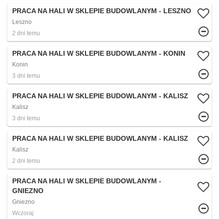
PRACA NA HALI W SKLEPIE BUDOWLANYM - LESZNO
Leszno
2 dni temu
PRACA NA HALI W SKLEPIE BUDOWLANYM - KONIN
Konin
3 dni temu
PRACA NA HALI W SKLEPIE BUDOWLANYM - KALISZ
Kalisz
3 dni temu
PRACA NA HALI W SKLEPIE BUDOWLANYM - KALISZ
Kalisz
2 dni temu
PRACA NA HALI W SKLEPIE BUDOWLANYM -
GNIEZNO
Gniezno
Wczoraj