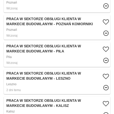
Poznań
Wczoraj
PRACA W SEKTORZE OBSŁUGI KLIENTA W
MARKECIE BUDOWLANYM - POZNAŃ KOMORNIKI
Poznań
Wczoraj
PRACA W SEKTORZE OBSŁUGI KLIENTA W
MARKECIE BUDOWLANYM - PIŁA
Pila
Wczoraj
PRACA W SEKTORZE OBSŁUGI KLIENTA W
MARKECIE BUDOWLANYM - LESZNO
Leszno
2 dni temu
PRACA W SEKTORZE OBSŁUGI KLIENTA W
MARKECIE BUDOWLANYM - KALISZ
Kalisz