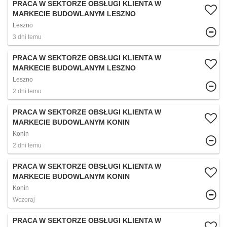
PRACA W SEKTORZE OBSŁUGI KLIENTA W
MARKECIE BUDOWLANYM LESZNO
Leszno
3 dni temu
PRACA W SEKTORZE OBSŁUGI KLIENTA W
MARKECIE BUDOWLANYM LESZNO
Leszno
2 dni temu
PRACA W SEKTORZE OBSŁUGI KLIENTA W
MARKECIE BUDOWLANYM KONIN
Konin
2 dni temu
PRACA W SEKTORZE OBSŁUGI KLIENTA W
MARKECIE BUDOWLANYM KONIN
Konin
Wczoraj
PRACA W SEKTORZE OBSŁUGI KLIENTA W