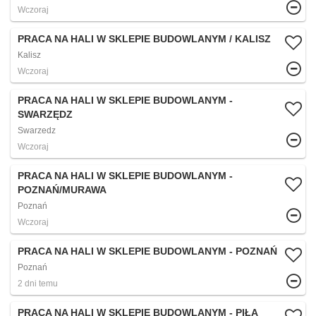
Wczoraj
PRACA NA HALI W SKLEPIE BUDOWLANYM / KALISZ
Kalisz
Wczoraj
PRACA NA HALI W SKLEPIE BUDOWLANYM -
SWARZĘDZ
Swarzedz
Wczoraj
PRACA NA HALI W SKLEPIE BUDOWLANYM -
POZNAŃ/MURAWA
Poznań
Wczoraj
PRACA NA HALI W SKLEPIE BUDOWLANYM - POZNAŃ
Poznań
2 dni temu
PRACA NA HALI W SKLEPIE BUDOWLANYM - PIŁA