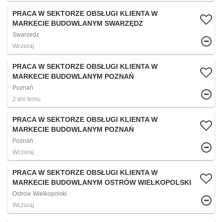
PRACA W SEKTORZE OBSŁUGI KLIENTA W
MARKECIE BUDOWLANYM SWARZĘDZ
Swarzedz
Wczoraj
PRACA W SEKTORZE OBSŁUGI KLIENTA W
MARKECIE BUDOWLANYM POZNAŃ
Poznań
2 dni temu
PRACA W SEKTORZE OBSŁUGI KLIENTA W
MARKECIE BUDOWLANYM POZNAŃ
Poznań
Wczoraj
PRACA W SEKTORZE OBSŁUGI KLIENTA W
MARKECIE BUDOWLANYM OSTRÓW WIELKOPOLSKI
Ostrow Wielkopolski
Wczoraj