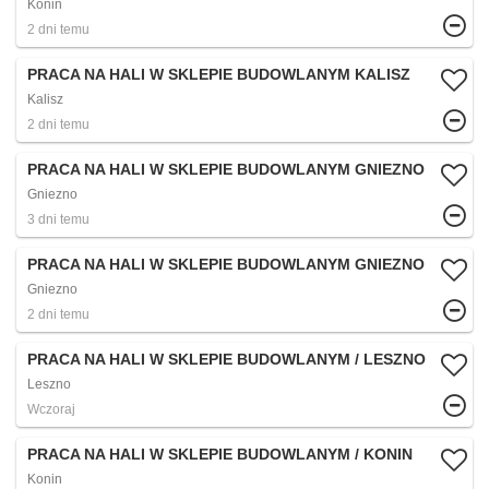
Konin
2 dni temu
PRACA NA HALI W SKLEPIE BUDOWLANYM KALISZ
Kalisz
2 dni temu
PRACA NA HALI W SKLEPIE BUDOWLANYM GNIEZNO
Gniezno
3 dni temu
PRACA NA HALI W SKLEPIE BUDOWLANYM GNIEZNO
Gniezno
2 dni temu
PRACA NA HALI W SKLEPIE BUDOWLANYM / LESZNO
Leszno
Wczoraj
PRACA NA HALI W SKLEPIE BUDOWLANYM / KONIN
Konin