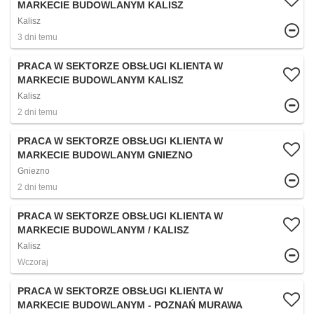
MARKECIE BUDOWLANYM KALISZ
Kalisz
3 dni temu
PRACA W SEKTORZE OBSŁUGI KLIENTA W
MARKECIE BUDOWLANYM KALISZ
Kalisz
2 dni temu
PRACA W SEKTORZE OBSŁUGI KLIENTA W
MARKECIE BUDOWLANYM GNIEZNO
Gniezno
2 dni temu
PRACA W SEKTORZE OBSŁUGI KLIENTA W
MARKECIE BUDOWLANYM / KALISZ
Kalisz
Wczoraj
PRACA W SEKTORZE OBSŁUGI KLIENTA W
MARKECIE BUDOWLANYM - POZNAŃ MURAWA