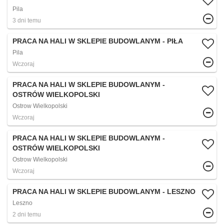
Pila
3 dni temu
PRACA NA HALI W SKLEPIE BUDOWLANYM - PIŁA
Pila
Wczoraj
PRACA NA HALI W SKLEPIE BUDOWLANYM -
OSTRÓW WIELKOPOLSKI​
Ostrow Wielkopolski
Wczoraj
PRACA NA HALI W SKLEPIE BUDOWLANYM -
OSTRÓW WIELKOPOLSKI
Ostrow Wielkopolski
Wczoraj
PRACA NA HALI W SKLEPIE BUDOWLANYM - LESZNO
Leszno
2 dni temu