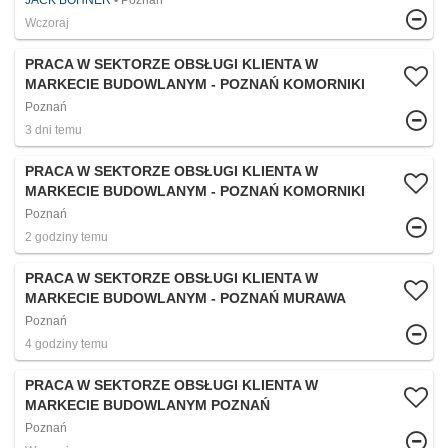
JACK BOHNER
Poznań
Wczoraj
PRACA W SEKTORZE OBSŁUGI KLIENTA W
MARKECIE BUDOWLANYM - POZNAŃ KOMORNIKI
Poznań
3 dni temu
PRACA W SEKTORZE OBSŁUGI KLIENTA W
MARKECIE BUDOWLANYM - POZNAŃ KOMORNIKI
Poznań
2 godziny temu
PRACA W SEKTORZE OBSŁUGI KLIENTA W
MARKECIE BUDOWLANYM - POZNAŃ MURAWA
Poznań
4 godziny temu
PRACA W SEKTORZE OBSŁUGI KLIENTA W
MARKECIE BUDOWLANYM POZNAŃ
Poznań