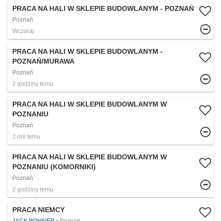
PRACA NA HALI W SKLEPIE BUDOWLANYM - POZNAŃ
Poznań
Wczoraj
PRACA NA HALI W SKLEPIE BUDOWLANYM -
POZNAŃ/MURAWA
Poznań
2 godziny temu
PRACA NA HALI W SKLEPIE BUDOWLANYM W
POZNANIU
Poznań
2 dni temu
PRACA NA HALI W SKLEPIE BUDOWLANYM W
POZNANIU (KOMORNIKI)​
Poznań
2 godziny temu
PRACA NIEMCY